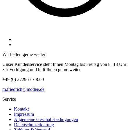
Wir helfen gerne weiter!
Unser Kundenservice steht Ihnen Montag bis Freitag von 8 -18 Uhr
zur Verfügung und hilft Ihnen gerne weiter.
+49 (0) 37296 / 7 83 0
m.friedrich@modee.de
Service
Kontakt
Impressum
Allgemeine Geschäftsbedingungen
Datenschutzerklärung
Zahlung & Versand