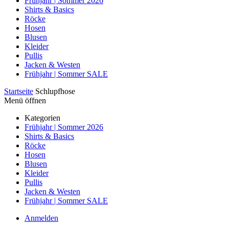
Frühjahr | Sommer 2026
Shirts & Basics
Röcke
Hosen
Blusen
Kleider
Pullis
Jacken & Westen
Frühjahr | Sommer SALE
Startseite
Schlupfhose
Menü öffnen
Kategorien
Frühjahr | Sommer 2026
Shirts & Basics
Röcke
Hosen
Blusen
Kleider
Pullis
Jacken & Westen
Frühjahr | Sommer SALE
Anmelden