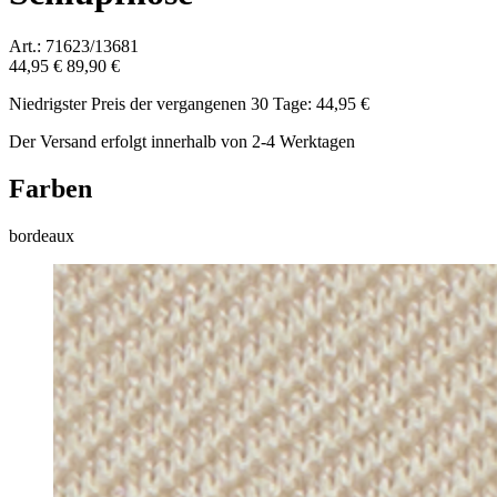
Art.: 71623/13681
44,95 €
89,90 €
Niedrigster Preis der vergangenen 30 Tage: 44,95 €
Der Versand erfolgt innerhalb von 2-4 Werktagen
Farben
bordeaux