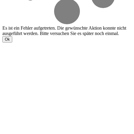
Es ist ein Fehler aufgetreten. Die gewünschte Aktion konnte nicht
ausgeführt werden. Bitte versuchen Sie es später noch einmal.
Ok