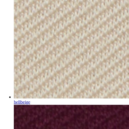
hellbeige