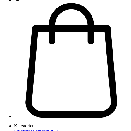
Kategorien