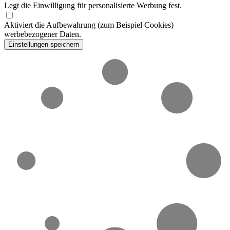
Legt die Einwilligung für personalisierte Werbung fest.
Aktiviert die Aufbewahrung (zum Beispiel Cookies)
werbebezogener Daten.
Einstellungen speichern