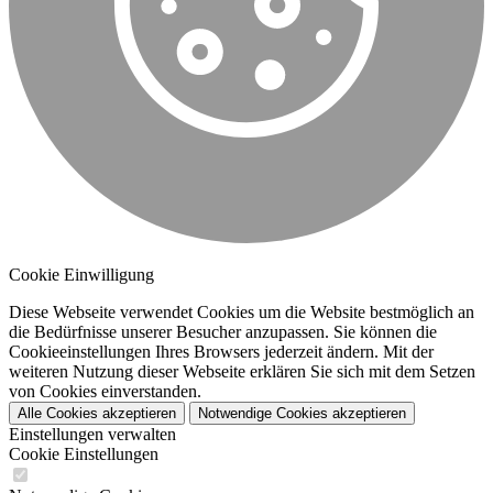
Cookie Einwilligung
Diese Webseite verwendet Cookies um die Website bestmöglich an
die Bedürfnisse unserer Besucher anzupassen. Sie können die
Cookieeinstellungen Ihres Browsers jederzeit ändern. Mit der
weiteren Nutzung dieser Webseite erklären Sie sich mit dem Setzen
von Cookies einverstanden.
Alle Cookies akzeptieren
Notwendige Cookies akzeptieren
Einstellungen verwalten
Cookie Einstellungen