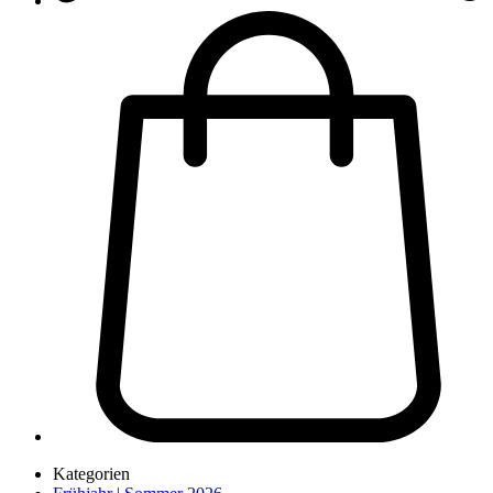
Kategorien