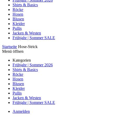
Frühjahr | Sommer 2026
Shirts & Basics
Röcke
Hosen
Blusen
Kleider
Pullis
Jacken & Westen
Frühjahr | Sommer SALE
Startseite
Hose-Strick
Menü öffnen
Kategorien
Frühjahr | Sommer 2026
Shirts & Basics
Röcke
Hosen
Blusen
Kleider
Pullis
Jacken & Westen
Frühjahr | Sommer SALE
Anmelden