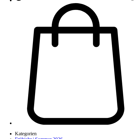
Kategorien