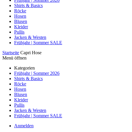
Frühjahr | Sommer 2026
Shirts & Basics
Röcke
Hosen
Blusen
Kleider
Pullis
Jacken & Westen
Frühjahr | Sommer SALE
Startseite
Capri Hose
Menü öffnen
Kategorien
Frühjahr | Sommer 2026
Shirts & Basics
Röcke
Hosen
Blusen
Kleider
Pullis
Jacken & Westen
Frühjahr | Sommer SALE
Anmelden