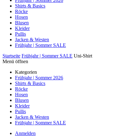
Frühjahr | Sommer 2026
Shirts & Basics
Röcke
Hosen
Blusen
Kleider
Pullis
Jacken & Westen
Frühjahr | Sommer SALE
Startseite
Frühjahr | Sommer SALE
Uni-Shirt
Menü öffnen
Kategorien
Frühjahr | Sommer 2026
Shirts & Basics
Röcke
Hosen
Blusen
Kleider
Pullis
Jacken & Westen
Frühjahr | Sommer SALE
Anmelden