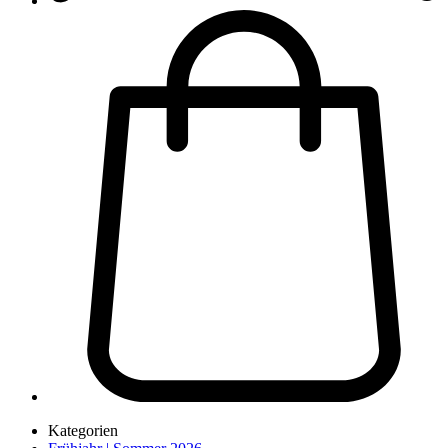
Kategorien