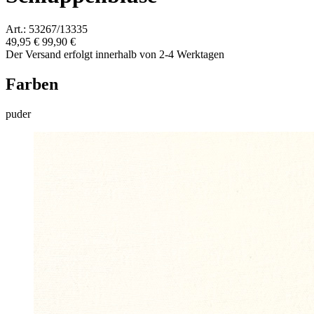
Art.: 53267/13335
49,95 €
99,90 €
Der Versand erfolgt innerhalb von 2-4 Werktagen
Farben
puder