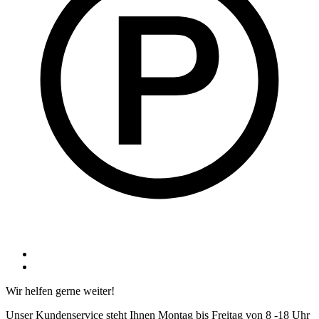
Wir helfen gerne weiter!
Unser Kundenservice steht Ihnen Montag bis Freitag von 8 -18 Uhr