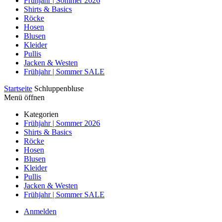
Frühjahr | Sommer 2026
Shirts & Basics
Röcke
Hosen
Blusen
Kleider
Pullis
Jacken & Westen
Frühjahr | Sommer SALE
Startseite
Schluppenbluse
Menü öffnen
Kategorien
Frühjahr | Sommer 2026
Shirts & Basics
Röcke
Hosen
Blusen
Kleider
Pullis
Jacken & Westen
Frühjahr | Sommer SALE
Anmelden