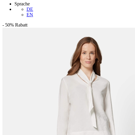
Sprache
DE
EN
-
50%
Rabatt