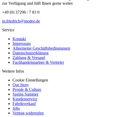
zur Verfügung und hilft Ihnen gerne weiter.
+49 (0) 37296 / 7 83 0
m.friedrich@modee.de
Service
Kontakt
Impressum
Allgemeine Geschäftsbedingungen
Datenschutzerklärung
Zahlung & Versand
Fachhandelspartner & Vertreter
Weitere Infos
Cookie Einstellungen
Our Story
People & Culture
Spring Summer
Kundenservice
Fabrikverkauf
Jobs
Vertrag widerrufen