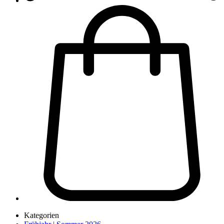
Kategorien