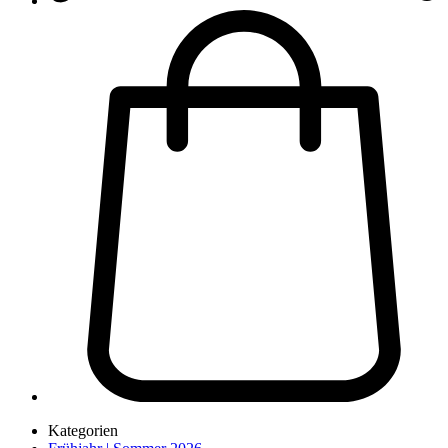
Kategorien