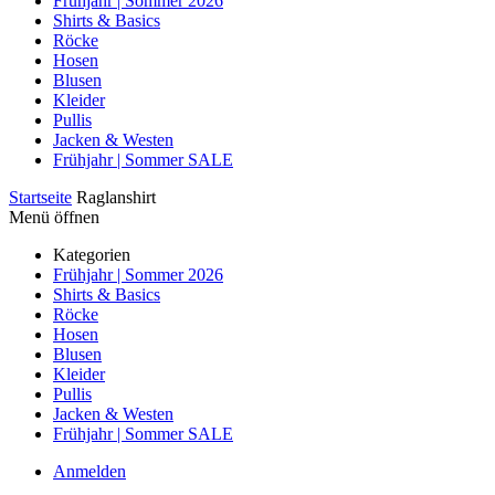
Frühjahr | Sommer 2026
Shirts & Basics
Röcke
Hosen
Blusen
Kleider
Pullis
Jacken & Westen
Frühjahr | Sommer SALE
Startseite
Raglanshirt
Menü öffnen
Kategorien
Frühjahr | Sommer 2026
Shirts & Basics
Röcke
Hosen
Blusen
Kleider
Pullis
Jacken & Westen
Frühjahr | Sommer SALE
Anmelden