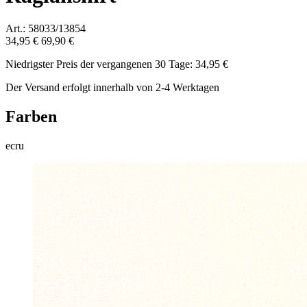
Art.: 58033/13854
34,95 €
69,90 €
Niedrigster Preis der vergangenen 30 Tage: 34,95 €
Der Versand erfolgt innerhalb von 2-4 Werktagen
Farben
ecru