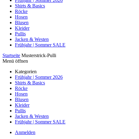
Frühjahr | Sommer 2026
Shirts & Basics
Röcke
Hosen
Blusen
Kleider
Pullis
Jacken & Westen
Frühjahr | Sommer SALE
Startseite
Musterstrick-Pulli
Menü öffnen
Kategorien
Frühjahr | Sommer 2026
Shirts & Basics
Röcke
Hosen
Blusen
Kleider
Pullis
Jacken & Westen
Frühjahr | Sommer SALE
Anmelden