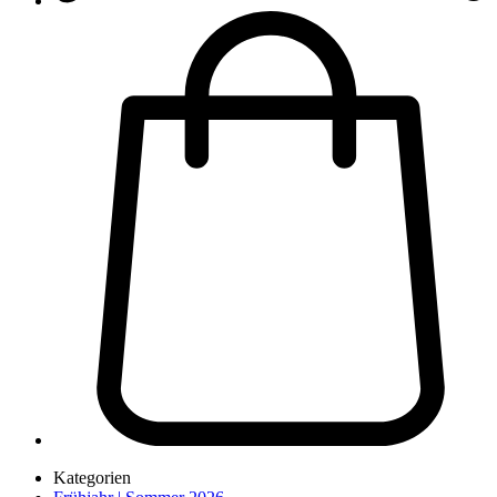
Kategorien