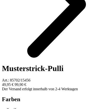
Musterstrick-Pulli
Art.: 85702/15456
49,95 €
99,90 €
Der Versand erfolgt innerhalb von 2-4 Werktagen
Farben