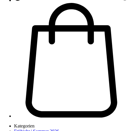
Kategorien