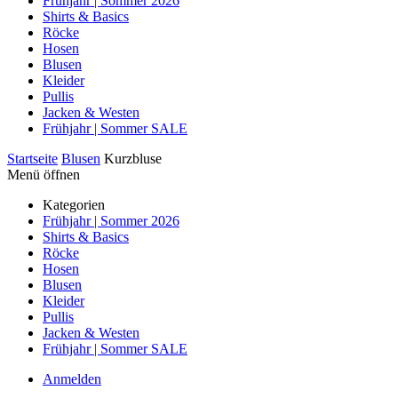
Frühjahr | Sommer 2026
Shirts & Basics
Röcke
Hosen
Blusen
Kleider
Pullis
Jacken & Westen
Frühjahr | Sommer SALE
Startseite
Blusen
Kurzbluse
Menü öffnen
Kategorien
Frühjahr | Sommer 2026
Shirts & Basics
Röcke
Hosen
Blusen
Kleider
Pullis
Jacken & Westen
Frühjahr | Sommer SALE
Anmelden