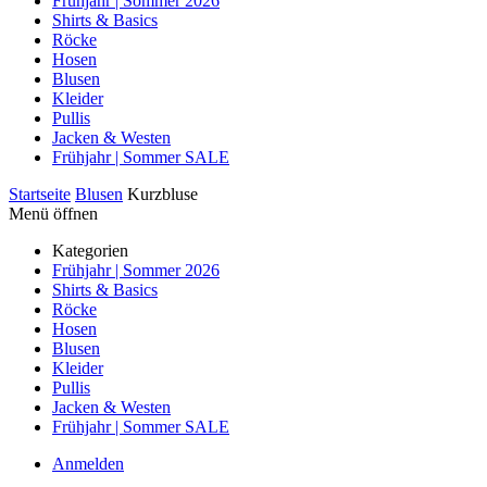
Frühjahr | Sommer 2026
Shirts & Basics
Röcke
Hosen
Blusen
Kleider
Pullis
Jacken & Westen
Frühjahr | Sommer SALE
Startseite
Blusen
Kurzbluse
Menü öffnen
Kategorien
Frühjahr | Sommer 2026
Shirts & Basics
Röcke
Hosen
Blusen
Kleider
Pullis
Jacken & Westen
Frühjahr | Sommer SALE
Anmelden