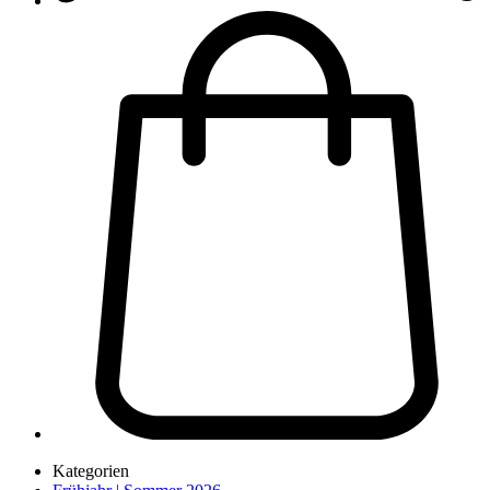
Kategorien