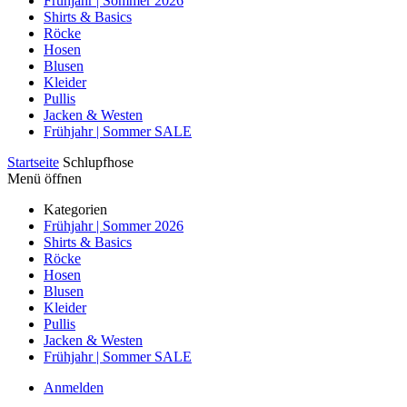
Frühjahr | Sommer 2026
Shirts & Basics
Röcke
Hosen
Blusen
Kleider
Pullis
Jacken & Westen
Frühjahr | Sommer SALE
Startseite
Schlupfhose
Menü öffnen
Kategorien
Frühjahr | Sommer 2026
Shirts & Basics
Röcke
Hosen
Blusen
Kleider
Pullis
Jacken & Westen
Frühjahr | Sommer SALE
Anmelden