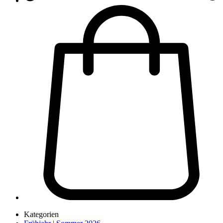
Kategorien