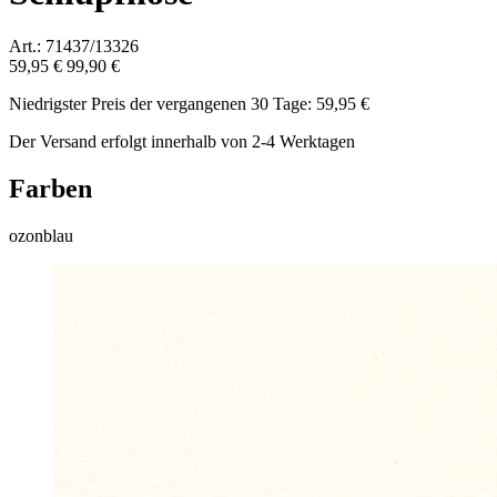
Art.: 71437/13326
59,95 €
99,90 €
Niedrigster Preis der vergangenen 30 Tage: 59,95 €
Der Versand erfolgt innerhalb von 2-4 Werktagen
Farben
ozonblau