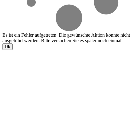
Es ist ein Fehler aufgetreten. Die gewünschte Aktion konnte nicht
ausgeführt werden. Bitte versuchen Sie es später noch einmal.
Ok