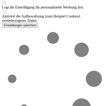
Legt die Einwilligung für personalisierte Werbung fest.
Aktiviert die Aufbewahrung (zum Beispiel Cookies)
werbebezogener Daten.
Einstellungen speichern