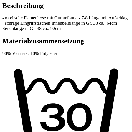
Beschreibung
- modische Damenhose mit Gummibund - 7/8 Länge mit Aufschlag
- schräge Eingriffstaschen Innenbeinlänge in Gr. 38 ca.: 64cm
Seitenlänge in Gr. 38 ca.: 92cm
Materialzusammensetzung
90% Viscose -
10% Polyester