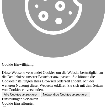
Cookie Einwilligung
Diese Webseite verwendet Cookies um die Website bestmöglich an
die Bedürfnisse unserer Besucher anzupassen. Sie können die
Cookieeinstellungen Ihres Browsers jederzeit ändern. Mit der
weiteren Nutzung dieser Webseite erklären Sie sich mit dem Setzen
von Cookies einverstanden.
Alle Cookies akzeptieren
Notwendige Cookies akzeptieren
Einstellungen verwalten
Cookie Einstellungen