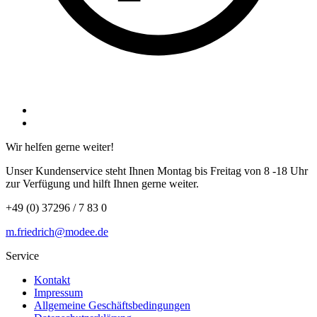
Wir helfen gerne weiter!
Unser Kundenservice steht Ihnen Montag bis Freitag von 8 -18 Uhr
zur Verfügung und hilft Ihnen gerne weiter.
+49 (0) 37296 / 7 83 0
m.friedrich@modee.de
Service
Kontakt
Impressum
Allgemeine Geschäftsbedingungen