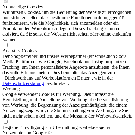
Notwendige Cookies
Wir nutzen Cookies, um die Bedienung der Website zu ermöglichen
und sicherzustellen, dass bestimmte Funktionen ordnungsgemäß
funktionieren, wie die Möglichkeit, sich anzumelden oder ein
Produkt in den Warenkorb zu legen. Dieses Tracking ist immer
aktiviert, da Sie sonst die Website nicht sehen oder online einkaufen
können.
Analytics Cookies
Der Shopbetreiber und unsere Werbepartner (einschließlich Social
Media Plattformen wie Google, Facebook und Instagram) nutzen
Tracking, um Ihnen personalisierte Angebote anzubieten, die Ihnen
das volle Erlebnis bieten. Dies beinhaltet das Anzeigen von
"Direktwerbung auf Werbeplattformen Dritter", wie in der
Datenschutzerklärung
beschrieben.
Werbung
Google verwendet Cookies für Werbung. Dies umfasst die
Bereitstellung und Darstellung von Werbung, die Personalisierung
von Werbung, die Begrenzung der Anzeigenhäufigkeit, die einem
Nutzer angezeigt wird, die Stummschaltung von Werbung, die Sie
nicht mehr sehen möchten, und die Messung der Werbewirksamkeit.
Legt die Einwilligung zur Übermittlung werbebezogener
Nutzerdaten an Google fest.