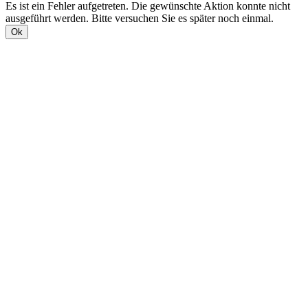
Es ist ein Fehler aufgetreten. Die gewünschte Aktion konnte nicht
ausgeführt werden. Bitte versuchen Sie es später noch einmal.
Ok