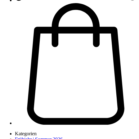
Kategorien