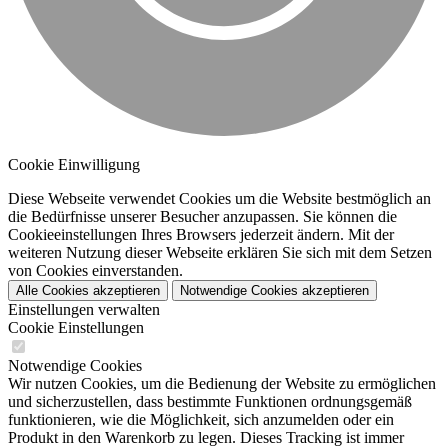
Cookie Einwilligung
Diese Webseite verwendet Cookies um die Website bestmöglich an
die Bedürfnisse unserer Besucher anzupassen. Sie können die
Cookieeinstellungen Ihres Browsers jederzeit ändern. Mit der
weiteren Nutzung dieser Webseite erklären Sie sich mit dem Setzen
von Cookies einverstanden.
Alle Cookies akzeptieren
Notwendige Cookies akzeptieren
Einstellungen verwalten
Cookie Einstellungen
Notwendige Cookies
Wir nutzen Cookies, um die Bedienung der Website zu ermöglichen
und sicherzustellen, dass bestimmte Funktionen ordnungsgemäß
funktionieren, wie die Möglichkeit, sich anzumelden oder ein
Produkt in den Warenkorb zu legen. Dieses Tracking ist immer