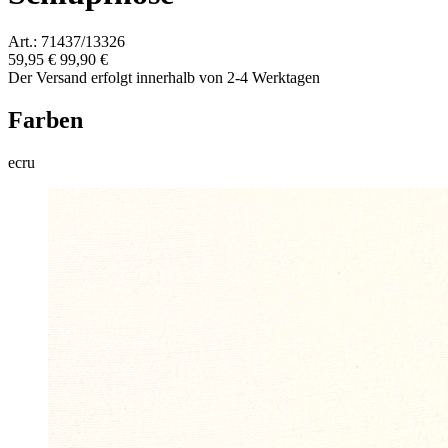
Art.: 71437/13326
59,95 €
99,90 €
Der Versand erfolgt innerhalb von 2-4 Werktagen
Farben
ecru