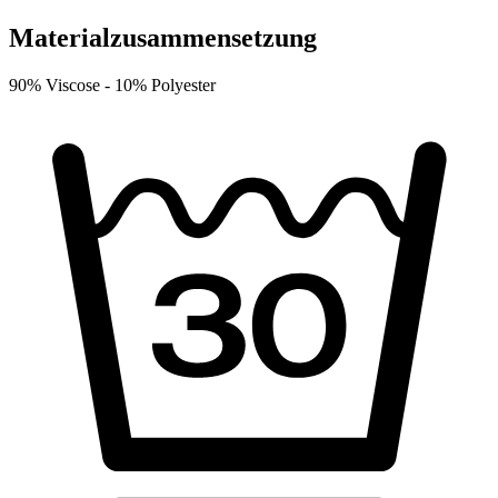
Materialzusammensetzung
90% Viscose -
10% Polyester