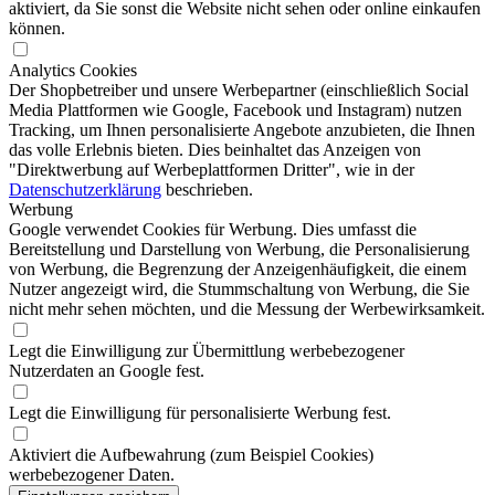
aktiviert, da Sie sonst die Website nicht sehen oder online einkaufen
können.
Analytics Cookies
Der Shopbetreiber und unsere Werbepartner (einschließlich Social
Media Plattformen wie Google, Facebook und Instagram) nutzen
Tracking, um Ihnen personalisierte Angebote anzubieten, die Ihnen
das volle Erlebnis bieten. Dies beinhaltet das Anzeigen von
"Direktwerbung auf Werbeplattformen Dritter", wie in der
Datenschutzerklärung
beschrieben.
Werbung
Google verwendet Cookies für Werbung. Dies umfasst die
Bereitstellung und Darstellung von Werbung, die Personalisierung
von Werbung, die Begrenzung der Anzeigenhäufigkeit, die einem
Nutzer angezeigt wird, die Stummschaltung von Werbung, die Sie
nicht mehr sehen möchten, und die Messung der Werbewirksamkeit.
Legt die Einwilligung zur Übermittlung werbebezogener
Nutzerdaten an Google fest.
Legt die Einwilligung für personalisierte Werbung fest.
Aktiviert die Aufbewahrung (zum Beispiel Cookies)
werbebezogener Daten.