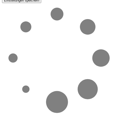
Einstellungen speichern