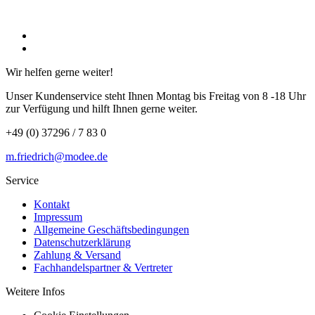
Wir helfen gerne weiter!
Unser Kundenservice steht Ihnen Montag bis Freitag von 8 -18 Uhr
zur Verfügung und hilft Ihnen gerne weiter.
+49 (0) 37296 / 7 83 0
m.friedrich@modee.de
Service
Kontakt
Impressum
Allgemeine Geschäftsbedingungen
Datenschutzerklärung
Zahlung & Versand
Fachhandelspartner & Vertreter
Weitere Infos