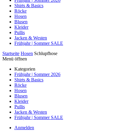
Frühjahr | Sommer 2026
Shirts & Basics
Röcke
Hosen
Blusen
Kleider
Pullis
Jacken & Westen
Frühjahr | Sommer SALE
Startseite
Hosen
Schlupfhose
Menü öffnen
Kategorien
Frühjahr | Sommer 2026
Shirts & Basics
Röcke
Hosen
Blusen
Kleider
Pullis
Jacken & Westen
Frühjahr | Sommer SALE
Anmelden