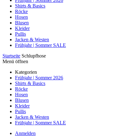
Frühjahr | Sommer 2026
Shirts & Basics
Röcke
Hosen
Blusen
Kleider
Pullis
Jacken & Westen
Frühjahr | Sommer SALE
Startseite
Schlupfhose
Menü öffnen
Kategorien
Frühjahr | Sommer 2026
Shirts & Basics
Röcke
Hosen
Blusen
Kleider
Pullis
Jacken & Westen
Frühjahr | Sommer SALE
Anmelden