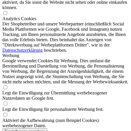
aktiviert, da Sie sonst die Website nicht sehen oder online einkaufen
können.
Analytics Cookies
Der Shopbetreiber und unsere Werbepartner (einschließlich Social
Media Plattformen wie Google, Facebook und Instagram) nutzen
Tracking, um Ihnen personalisierte Angebote anzubieten, die Ihnen
das volle Erlebnis bieten. Dies beinhaltet das Anzeigen von
"Direktwerbung auf Werbeplattformen Dritter", wie in der
Datenschutzerklärung
beschrieben.
Werbung
Google verwendet Cookies für Werbung. Dies umfasst die
Bereitstellung und Darstellung von Werbung, die Personalisierung
von Werbung, die Begrenzung der Anzeigenhäufigkeit, die einem
Nutzer angezeigt wird, die Stummschaltung von Werbung, die Sie
nicht mehr sehen möchten, und die Messung der Werbewirksamkeit.
Legt die Einwilligung zur Übermittlung werbebezogener
Nutzerdaten an Google fest.
Legt die Einwilligung für personalisierte Werbung fest.
Aktiviert die Aufbewahrung (zum Beispiel Cookies)
werbebezogener Daten.