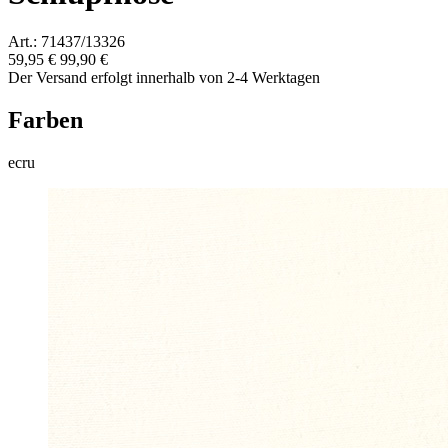
Art.: 71437/13326
59,95 €
99,90 €
Der Versand erfolgt innerhalb von 2-4 Werktagen
Farben
ecru