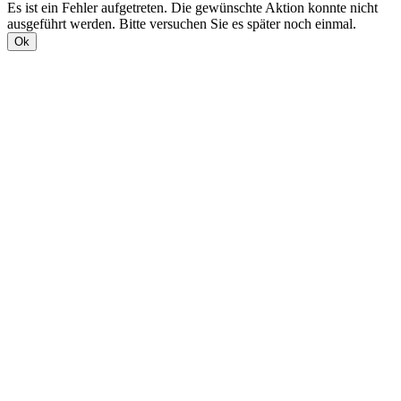
Es ist ein Fehler aufgetreten. Die gewünschte Aktion konnte nicht
ausgeführt werden. Bitte versuchen Sie es später noch einmal.
Ok