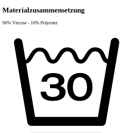
Materialzusammensetzung
90% Viscose -
10% Polyester