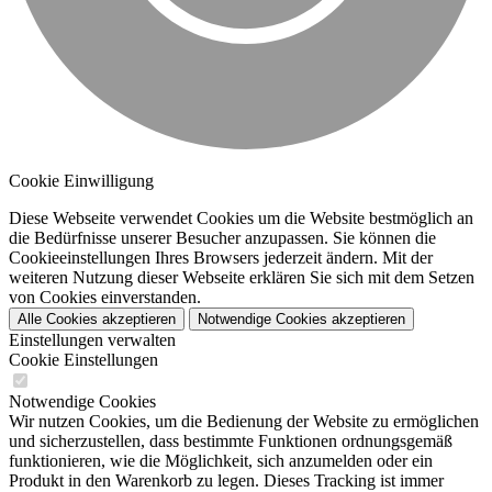
Cookie Einwilligung
Diese Webseite verwendet Cookies um die Website bestmöglich an
die Bedürfnisse unserer Besucher anzupassen. Sie können die
Cookieeinstellungen Ihres Browsers jederzeit ändern. Mit der
weiteren Nutzung dieser Webseite erklären Sie sich mit dem Setzen
von Cookies einverstanden.
Alle Cookies akzeptieren
Notwendige Cookies akzeptieren
Einstellungen verwalten
Cookie Einstellungen
Notwendige Cookies
Wir nutzen Cookies, um die Bedienung der Website zu ermöglichen
und sicherzustellen, dass bestimmte Funktionen ordnungsgemäß
funktionieren, wie die Möglichkeit, sich anzumelden oder ein
Produkt in den Warenkorb zu legen. Dieses Tracking ist immer