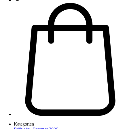
Kategorien