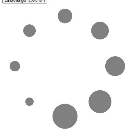
Einstellungen speichern