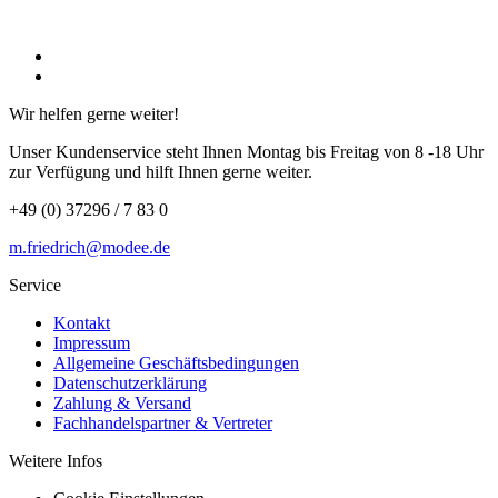
Wir helfen gerne weiter!
Unser Kundenservice steht Ihnen Montag bis Freitag von 8 -18 Uhr
zur Verfügung und hilft Ihnen gerne weiter.
+49 (0) 37296 / 7 83 0
m.friedrich@modee.de
Service
Kontakt
Impressum
Allgemeine Geschäftsbedingungen
Datenschutzerklärung
Zahlung & Versand
Fachhandelspartner & Vertreter
Weitere Infos