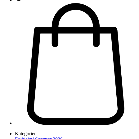
Kategorien