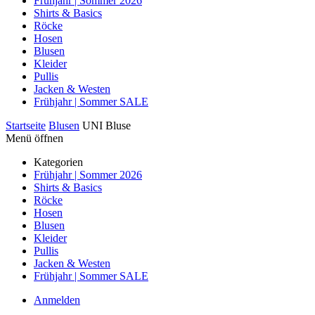
Frühjahr | Sommer 2026
Shirts & Basics
Röcke
Hosen
Blusen
Kleider
Pullis
Jacken & Westen
Frühjahr | Sommer SALE
Startseite
Blusen
UNI Bluse
Menü öffnen
Kategorien
Frühjahr | Sommer 2026
Shirts & Basics
Röcke
Hosen
Blusen
Kleider
Pullis
Jacken & Westen
Frühjahr | Sommer SALE
Anmelden