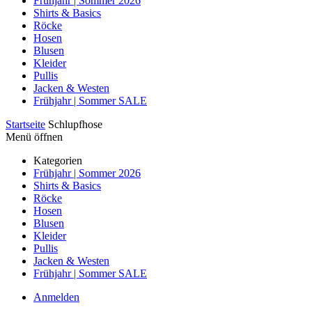
Frühjahr | Sommer 2026
Shirts & Basics
Röcke
Hosen
Blusen
Kleider
Pullis
Jacken & Westen
Frühjahr | Sommer SALE
Startseite
Schlupfhose
Menü öffnen
Kategorien
Frühjahr | Sommer 2026
Shirts & Basics
Röcke
Hosen
Blusen
Kleider
Pullis
Jacken & Westen
Frühjahr | Sommer SALE
Anmelden