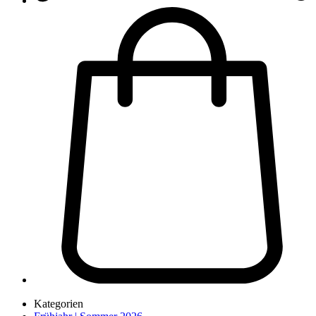
Kategorien