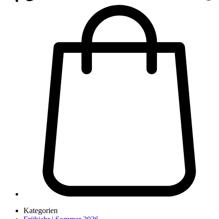
Kategorien