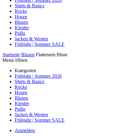
Frühjahr | Sommer 2026
Shirts & Basics
Röcke
Hosen
Blusen
Kleider
Pullis
Jacken & Westen
Frühjahr | Sommer SALE
Startseite
Blusen
Flatterarm Bluse
Menü öffnen
Kategorien
Frühjahr | Sommer 2026
Shirts & Basics
Röcke
Hosen
Blusen
Kleider
Pullis
Jacken & Westen
Frühjahr | Sommer SALE
Anmelden