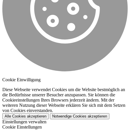
Cookie Einwilligung
Diese Webseite verwendet Cookies um die Website bestmöglich an
die Bedürfnisse unserer Besucher anzupassen. Sie können die
Cookieeinstellungen Ihres Browsers jederzeit ändern. Mit der
weiteren Nutzung dieser Webseite erklären Sie sich mit dem Setzen
von Cookies einverstanden.
Alle Cookies akzeptieren
Notwendige Cookies akzeptieren
Einstellungen verwalten
Cookie Einstellungen