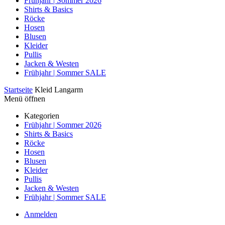
Frühjahr | Sommer 2026
Shirts & Basics
Röcke
Hosen
Blusen
Kleider
Pullis
Jacken & Westen
Frühjahr | Sommer SALE
Startseite
Kleid Langarm
Menü öffnen
Kategorien
Frühjahr | Sommer 2026
Shirts & Basics
Röcke
Hosen
Blusen
Kleider
Pullis
Jacken & Westen
Frühjahr | Sommer SALE
Anmelden