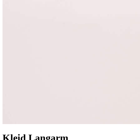
Kleid Langarm