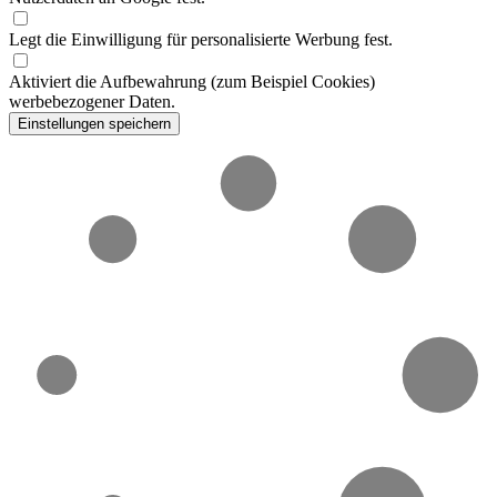
Legt die Einwilligung für personalisierte Werbung fest.
Aktiviert die Aufbewahrung (zum Beispiel Cookies)
werbebezogener Daten.
Einstellungen speichern