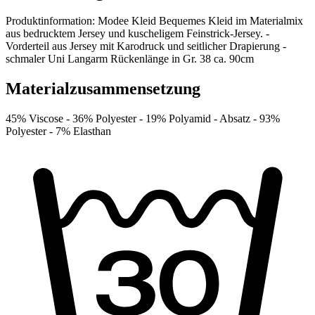
Produktinformation: Modee Kleid Bequemes Kleid im Materialmix
aus bedrucktem Jersey und kuscheligem Feinstrick-Jersey. -
Vorderteil aus Jersey mit Karodruck und seitlicher Drapierung -
schmaler Uni Langarm Rückenlänge in Gr. 38 ca. 90cm
Materialzusammensetzung
45% Viscose -
36% Polyester -
19% Polyamid -
Absatz -
93%
Polyester -
7% Elasthan