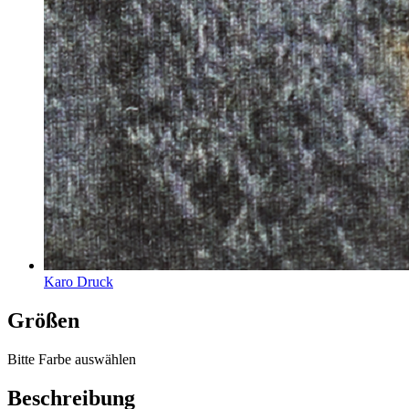
Karo Druck
Größen
Bitte Farbe auswählen
Beschreibung