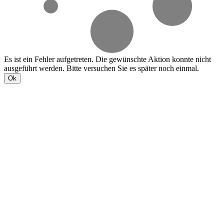
Es ist ein Fehler aufgetreten. Die gewünschte Aktion konnte nicht
ausgeführt werden. Bitte versuchen Sie es später noch einmal.
Ok