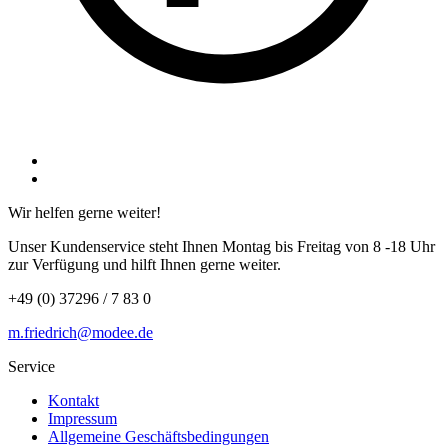
Wir helfen gerne weiter!
Unser Kundenservice steht Ihnen Montag bis Freitag von 8 -18 Uhr
zur Verfügung und hilft Ihnen gerne weiter.
+49 (0) 37296 / 7 83 0
m.friedrich@modee.de
Service
Kontakt
Impressum
Allgemeine Geschäftsbedingungen