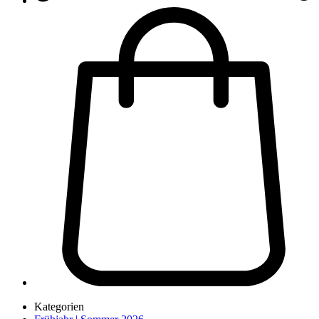
Kategorien