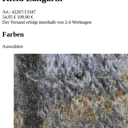
Art.: 42267/13347
54,95 €
109,90 €
Der Versand erfolgt innerhalb von 2-4 Werktagen
Farben
Auswählen