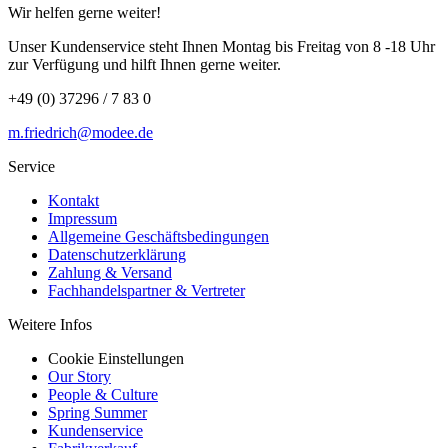
Wir helfen gerne weiter!
Unser Kundenservice steht Ihnen Montag bis Freitag von 8 -18 Uhr
zur Verfügung und hilft Ihnen gerne weiter.
+49 (0) 37296 / 7 83 0
m.friedrich@modee.de
Service
Kontakt
Impressum
Allgemeine Geschäftsbedingungen
Datenschutzerklärung
Zahlung & Versand
Fachhandelspartner & Vertreter
Weitere Infos
Cookie Einstellungen
Our Story
People & Culture
Spring Summer
Kundenservice