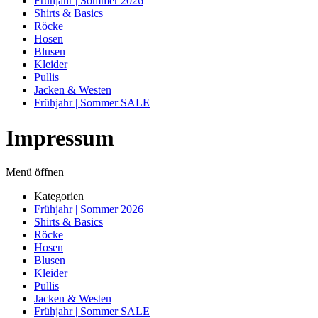
Frühjahr | Sommer 2026
Shirts & Basics
Röcke
Hosen
Blusen
Kleider
Pullis
Jacken & Westen
Frühjahr | Sommer SALE
Impressum
Menü öffnen
Kategorien
Frühjahr | Sommer 2026
Shirts & Basics
Röcke
Hosen
Blusen
Kleider
Pullis
Jacken & Westen
Frühjahr | Sommer SALE