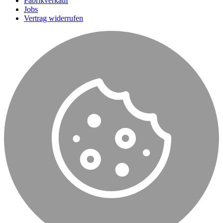
Fabrikverkauf
Jobs
Vertrag widerrufen