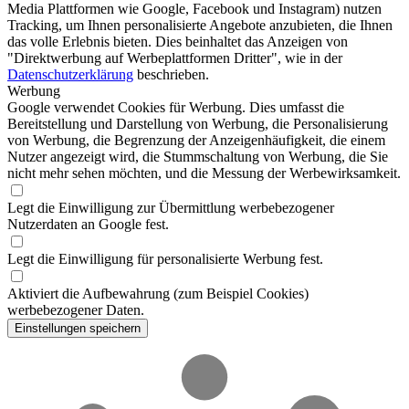
Media Plattformen wie Google, Facebook und Instagram) nutzen
Tracking, um Ihnen personalisierte Angebote anzubieten, die Ihnen
das volle Erlebnis bieten. Dies beinhaltet das Anzeigen von
"Direktwerbung auf Werbeplattformen Dritter", wie in der
Datenschutzerklärung
beschrieben.
Werbung
Google verwendet Cookies für Werbung. Dies umfasst die
Bereitstellung und Darstellung von Werbung, die Personalisierung
von Werbung, die Begrenzung der Anzeigenhäufigkeit, die einem
Nutzer angezeigt wird, die Stummschaltung von Werbung, die Sie
nicht mehr sehen möchten, und die Messung der Werbewirksamkeit.
Legt die Einwilligung zur Übermittlung werbebezogener
Nutzerdaten an Google fest.
Legt die Einwilligung für personalisierte Werbung fest.
Aktiviert die Aufbewahrung (zum Beispiel Cookies)
werbebezogener Daten.
Einstellungen speichern