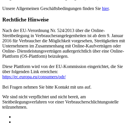
Unsere Allgemeinen Geschäftsbedingungen finden Sie
hier
.
Rechtliche Hinweise
Nach der EU-Verordnung Nr. 524/2013 über die Online-
Streitbeilegung in Verbraucherangelegenheiten ist ab dem 9. Januar
2016 für Verbraucher die Möglichkeit vorgesehen, Streitigkeiten mit
Unternehmern im Zusammenhang mit Online-Kaufverträgen oder
Online- Dienstleistungsverträgen außergerichtlich über eine Online-
Plattform (OS-Plattform) beizulegen.
Diese Plattform wird von der EU-Kommission eingerichtet, die Sie
über folgenden Link erreichen:
https://ec.europa.eu/consumers/odr/
Bei Fragen nehmen Sie bitte Kontakt mit uns auf.
Wir sind nicht verpflichtet und nicht bereit, am
Steitbeilegungsverfahren vor einer Verbraucherschlichtungsstelle
teilzunehmen.