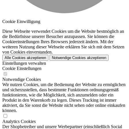
Cookie Einwilligung
Diese Webseite verwendet Cookies um die Website bestmöglich an
die Bedürfnisse unserer Besucher anzupassen. Sie können die
Cookieeinstellungen Ihres Browsers jederzeit ändern. Mit der
weiteren Nutzung dieser Webseite erklären Sie sich mit dem Setzen
von Cookies einverstanden.
Alle Cookies akzeptieren
Notwendige Cookies akzeptieren
Einstellungen verwalten
Cookie Einstellungen
Notwendige Cookies
Wir nutzen Cookies, um die Bedienung der Website zu ermöglichen
und sicherzustellen, dass bestimmte Funktionen ordnungsgemäß
funktionieren, wie die Möglichkeit, sich anzumelden oder ein
Produkt in den Warenkorb zu legen. Dieses Tracking ist immer
aktiviert, da Sie sonst die Website nicht sehen oder online einkaufen
können.
Analytics Cookies
Der Shopbetreiber und unsere Werbepartner (einschließlich Social