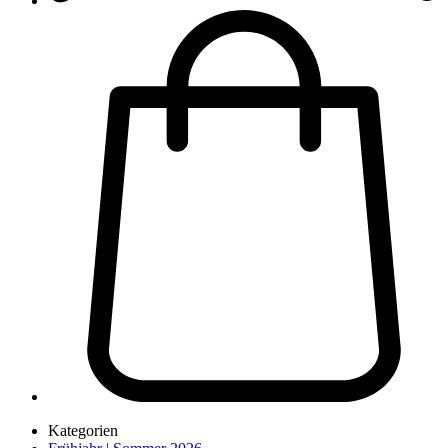
Kategorien