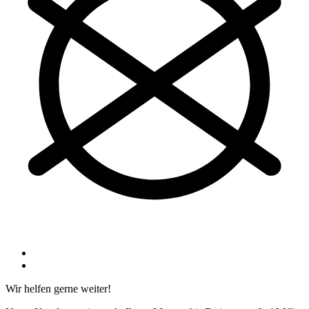
Wir helfen gerne weiter!