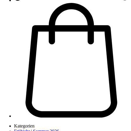
Kategorien