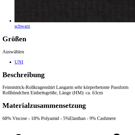
schwarz
Größen
Auswählen
UNI
Beschreibung
Feinststrick-Rollkragenshirt Langarm sehr körperbetonte Passform
Rollbündchen Einheitsgröße, Länge (HM): ca. 63cm
Materialzusammensetzung
68% Viscose -
18% Polyamid -
5%Elasthan -
9% Cashmere