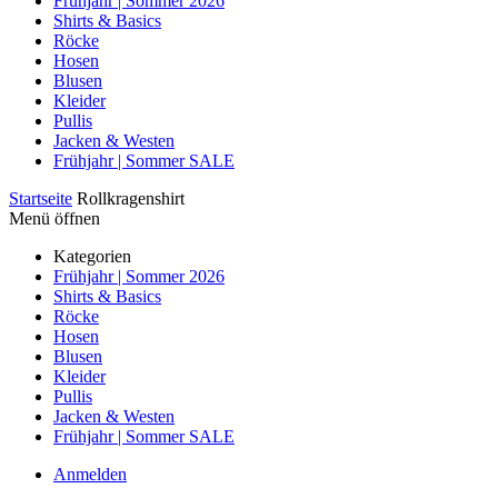
Frühjahr | Sommer 2026
Shirts & Basics
Röcke
Hosen
Blusen
Kleider
Pullis
Jacken & Westen
Frühjahr | Sommer SALE
Startseite
Rollkragenshirt
Menü öffnen
Kategorien
Frühjahr | Sommer 2026
Shirts & Basics
Röcke
Hosen
Blusen
Kleider
Pullis
Jacken & Westen
Frühjahr | Sommer SALE
Anmelden