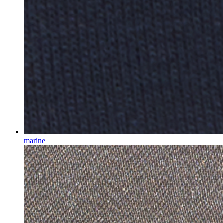
marine