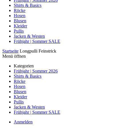
Frühjahr | Sommer 2026
Shirts & Basics
Röcke
Hosen
Blusen
Kleider
Pullis
Jacken & Westen
Frühjahr | Sommer SALE
Startseite
Longpulli Feinstrick
Menü öffnen
Kategorien
Frühjahr | Sommer 2026
Shirts & Basics
Röcke
Hosen
Blusen
Kleider
Pullis
Jacken & Westen
Frühjahr | Sommer SALE
Anmelden