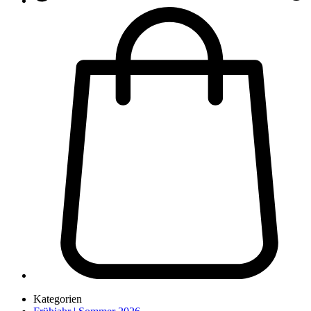
Kategorien