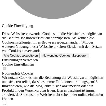
Cookie Einwilligung
Diese Webseite verwendet Cookies um die Website bestmöglich an
die Bedürfnisse unserer Besucher anzupassen. Sie können die
Cookieeinstellungen Ihres Browsers jederzeit ändern. Mit der
weiteren Nutzung dieser Webseite erklären Sie sich mit dem Setzen
von Cookies einverstanden.
Alle Cookies akzeptieren
Notwendige Cookies akzeptieren
Einstellungen verwalten
Cookie Einstellungen
Notwendige Cookies
Wir nutzen Cookies, um die Bedienung der Website zu ermöglichen
und sicherzustellen, dass bestimmte Funktionen ordnungsgemäß
funktionieren, wie die Möglichkeit, sich anzumelden oder ein
Produkt in den Warenkorb zu legen. Dieses Tracking ist immer
aktiviert, da Sie sonst die Website nicht sehen oder online einkaufen
können.