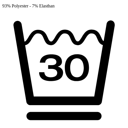
93% Polyester -
7% Elasthan