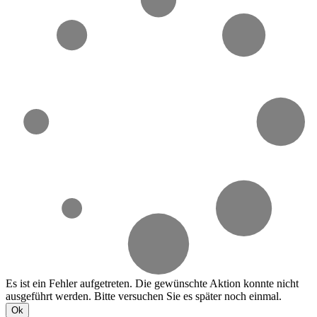
Es ist ein Fehler aufgetreten. Die gewünschte Aktion konnte nicht
ausgeführt werden. Bitte versuchen Sie es später noch einmal.
Ok