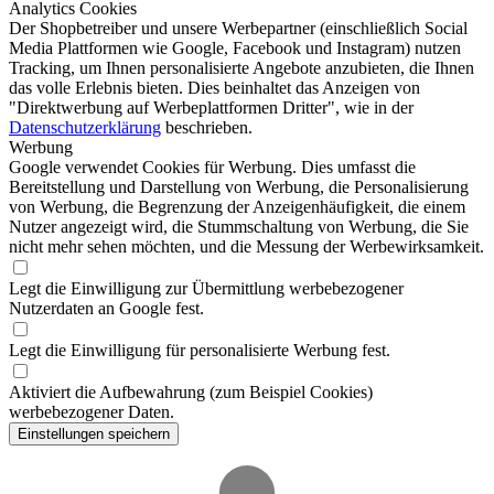
Analytics Cookies
Der Shopbetreiber und unsere Werbepartner (einschließlich Social
Media Plattformen wie Google, Facebook und Instagram) nutzen
Tracking, um Ihnen personalisierte Angebote anzubieten, die Ihnen
das volle Erlebnis bieten. Dies beinhaltet das Anzeigen von
"Direktwerbung auf Werbeplattformen Dritter", wie in der
Datenschutzerklärung
beschrieben.
Werbung
Google verwendet Cookies für Werbung. Dies umfasst die
Bereitstellung und Darstellung von Werbung, die Personalisierung
von Werbung, die Begrenzung der Anzeigenhäufigkeit, die einem
Nutzer angezeigt wird, die Stummschaltung von Werbung, die Sie
nicht mehr sehen möchten, und die Messung der Werbewirksamkeit.
Legt die Einwilligung zur Übermittlung werbebezogener
Nutzerdaten an Google fest.
Legt die Einwilligung für personalisierte Werbung fest.
Aktiviert die Aufbewahrung (zum Beispiel Cookies)
werbebezogener Daten.
Einstellungen speichern