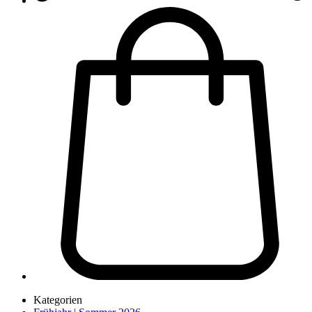
Kategorien