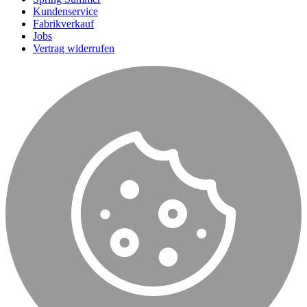
Kundenservice
Fabrikverkauf
Jobs
Vertrag widerrufen