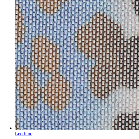
Leo blue