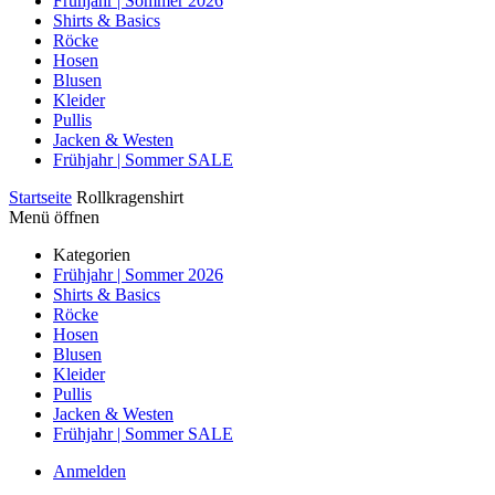
Frühjahr | Sommer 2026
Shirts & Basics
Röcke
Hosen
Blusen
Kleider
Pullis
Jacken & Westen
Frühjahr | Sommer SALE
Startseite
Rollkragenshirt
Menü öffnen
Kategorien
Frühjahr | Sommer 2026
Shirts & Basics
Röcke
Hosen
Blusen
Kleider
Pullis
Jacken & Westen
Frühjahr | Sommer SALE
Anmelden