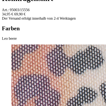
Art.: 95003/15556
34,95 €
69,90 €
Der Versand erfolgt innerhalb von 2-4 Werktagen
Farben
Leo beere