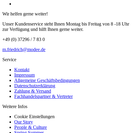
Wir helfen gerne weiter!
Unser Kundenservice steht Ihnen Montag bis Freitag von 8 -18 Uhr
zur Verfügung und hilft Ihnen gerne weiter.
+49 (0) 37296 / 7 83 0
m.friedrich@modee.de
Service
Kontakt
Impressum
Allgemeine Geschäftsbedingungen
Datenschutzerklärung
Zahlung & Versand
Fachhandelspartner & Vertreter
Weitere Infos
Cookie Einstellungen
Our Story
People & Culture
Spring Summer