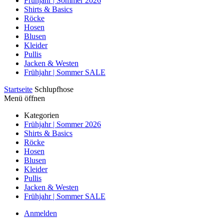
Frühjahr | Sommer 2026
Shirts & Basics
Röcke
Hosen
Blusen
Kleider
Pullis
Jacken & Westen
Frühjahr | Sommer SALE
Startseite
Schlupfhose
Menü öffnen
Kategorien
Frühjahr | Sommer 2026
Shirts & Basics
Röcke
Hosen
Blusen
Kleider
Pullis
Jacken & Westen
Frühjahr | Sommer SALE
Anmelden