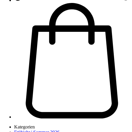
Kategorien