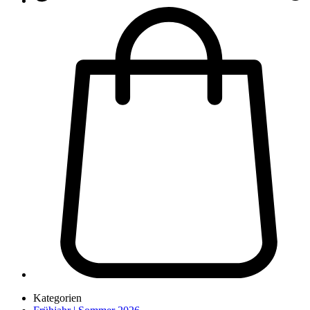
Kategorien