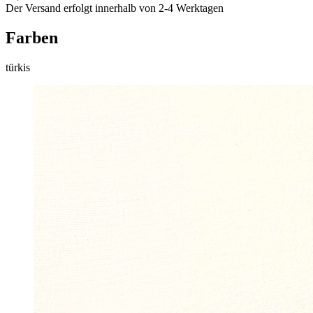
Der Versand erfolgt innerhalb von 2-4 Werktagen
Farben
türkis