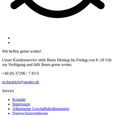
Wir helfen gerne weiter!
Unser Kundenservice steht Ihnen Montag bis Freitag von 8 -18 Uhr
zur Verfügung und hilft Ihnen gerne weiter.
+49 (0) 37296 / 7 83 0
m.friedrich@modee.de
Service
Kontakt
Impressum
Allgemeine Geschäftsbedingungen
Datenschutzerklärung