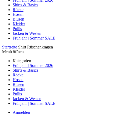
Frühjahr | Sommer 2026
Shirts & Basics
Röcke
Hosen
Blusen
Kleider
Pullis
Jacken & Westen
Frühjahr | Sommer SALE
Startseite
Shirt Rüschenkragen
Menü öffnen
Kategorien
Frühjahr | Sommer 2026
Shirts & Basics
Röcke
Hosen
Blusen
Kleider
Pullis
Jacken & Westen
Frühjahr | Sommer SALE
Anmelden