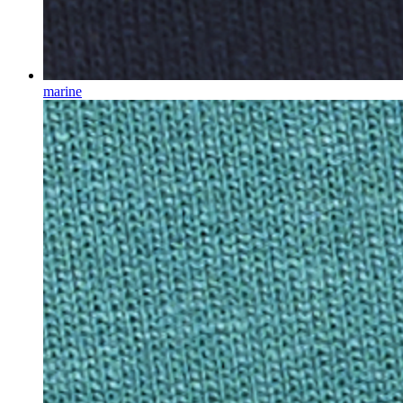
marine