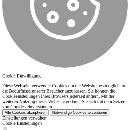
Cookie Einwilligung
Diese Webseite verwendet Cookies um die Website bestmöglich an
die Bedürfnisse unserer Besucher anzupassen. Sie können die
Cookieeinstellungen Ihres Browsers jederzeit ändern. Mit der
weiteren Nutzung dieser Webseite erklären Sie sich mit dem Setzen
von Cookies einverstanden.
Alle Cookies akzeptieren
Notwendige Cookies akzeptieren
Einstellungen verwalten
Cookie Einstellungen