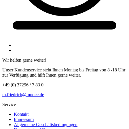
Wir helfen gerne weiter!
Unser Kundenservice steht Ihnen Montag bis Freitag von 8 -18 Uhr
zur Verfügung und hilft Ihnen gerne weiter.
+49 (0) 37296 / 7 83 0
m.friedrich@modee.de
Service
Kontakt
Impressum
Allgemeine Geschäftsbedingungen