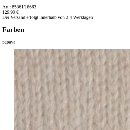
Art.: 85861/18663
129,90 €
Der Versand erfolgt innerhalb von 2-4 Werktagen
Farben
papaya