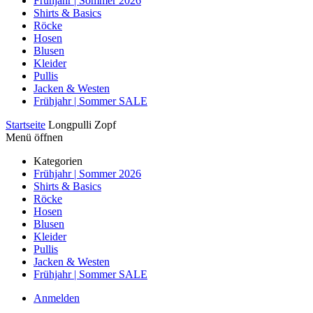
Frühjahr | Sommer 2026
Shirts & Basics
Röcke
Hosen
Blusen
Kleider
Pullis
Jacken & Westen
Frühjahr | Sommer SALE
Startseite
Longpulli Zopf
Menü öffnen
Kategorien
Frühjahr | Sommer 2026
Shirts & Basics
Röcke
Hosen
Blusen
Kleider
Pullis
Jacken & Westen
Frühjahr | Sommer SALE
Anmelden