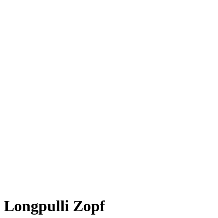
Longpulli Zopf