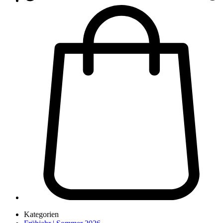
Kategorien