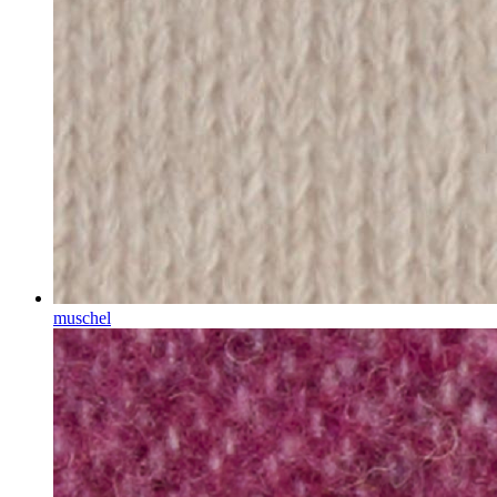
muschel