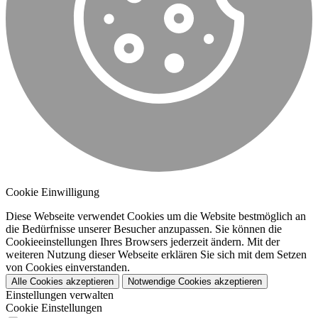
Cookie Einwilligung
Diese Webseite verwendet Cookies um die Website bestmöglich an
die Bedürfnisse unserer Besucher anzupassen. Sie können die
Cookieeinstellungen Ihres Browsers jederzeit ändern. Mit der
weiteren Nutzung dieser Webseite erklären Sie sich mit dem Setzen
von Cookies einverstanden.
Alle Cookies akzeptieren
Notwendige Cookies akzeptieren
Einstellungen verwalten
Cookie Einstellungen