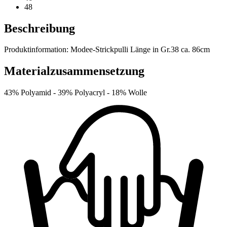
48
Beschreibung
Produktinformation: Modee-Strickpulli Länge in Gr.38 ca. 86cm
Materialzusammensetzung
43% Polyamid -
39% Polyacryl -
18% Wolle